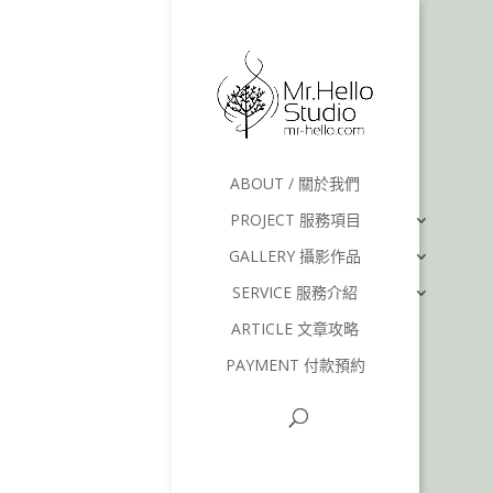
ABOUT / 關於我們
PROJECT 服務項目
GALLERY 攝影作品
SERVICE 服務介紹
ARTICLE 文章攻略
PAYMENT 付款預約