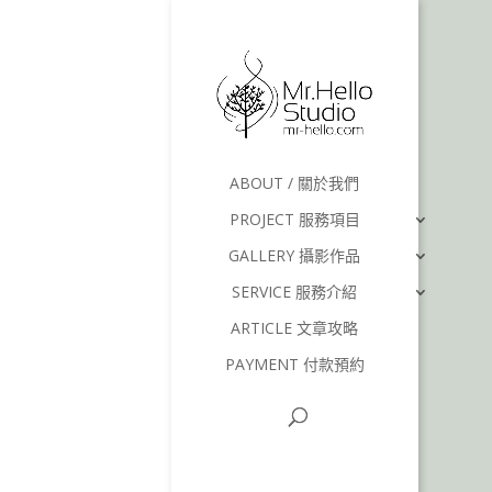
ABOUT / 關於我們
PROJECT 服務項目
GALLERY 攝影作品
SERVICE 服務介紹
ARTICLE 文章攻略
PAYMENT 付款預約