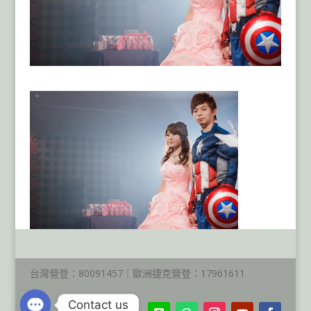
台灣營登：80091457｜歐洲捷克營登：17961611
Contact us