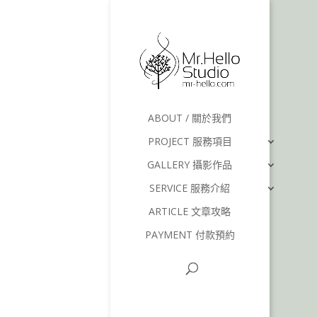
ABOUT / 關於我們
PROJECT 服務項目
GALLERY 攝影作品
SERVICE 服務介紹
ARTICLE 文章攻略
PAYMENT 付款預約