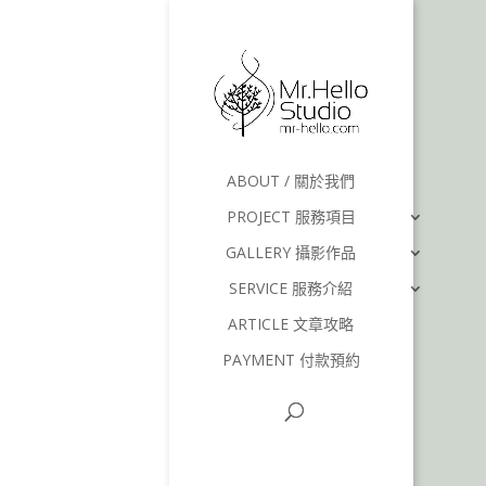
ABOUT / 關於我們
PROJECT 服務項目
GALLERY 攝影作品
SERVICE 服務介紹
ARTICLE 文章攻略
PAYMENT 付款預約