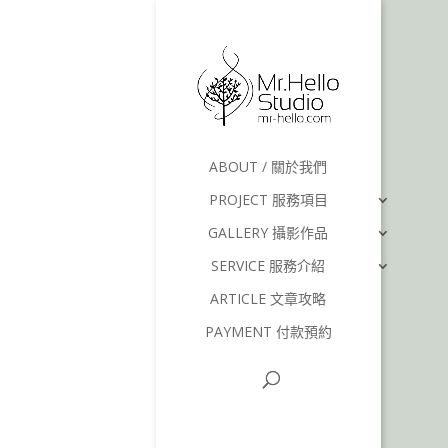
ABOUT / 關於我們
PROJECT 服務項目
GALLERY 攝影作品
SERVICE 服務介紹
ARTICLE 文章攻略
PAYMENT 付款預約