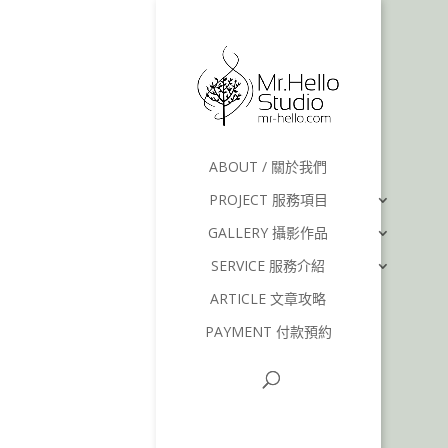
ABOUT / 關於我們
PROJECT 服務項目
GALLERY 攝影作品
SERVICE 服務介紹
ARTICLE 文章攻略
PAYMENT 付款預約