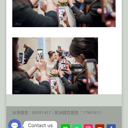
台灣營登：80091457｜歐洲捷克營登：17961611
Contact us