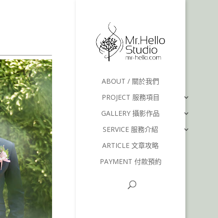
婚禮錄影,戶外證婚
紹
ABOUT / 關於我們
PROJECT 服務項目
GALLERY 攝影作品
SERVICE 服務介紹
ARTICLE 文章攻略
PAYMENT 付款預約