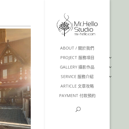
ABOUT / 關於我們
PROJECT 服務項目
GALLERY 攝影作品
SERVICE 服務介紹
ARTICLE 文章攻略
PAYMENT 付款預約