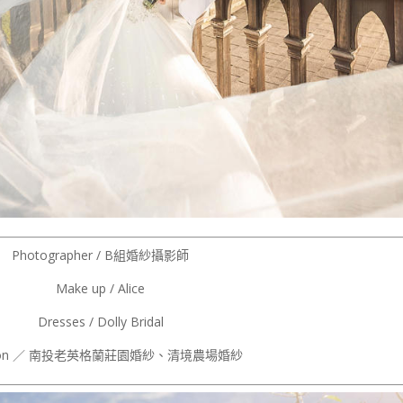
Photographer / B組婚紗攝影師
Make up / Alice
Dresses / Dolly Bridal
tion ／ 南投老英格蘭莊園婚紗、清境農場婚紗