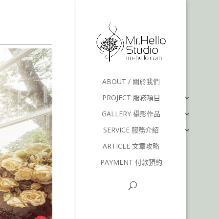
丁婚紗
ABOUT / 關於我們
PROJECT 服務項目
GALLERY 攝影作品
SERVICE 服務介紹
ARTICLE 文章攻略
PAYMENT 付款預約