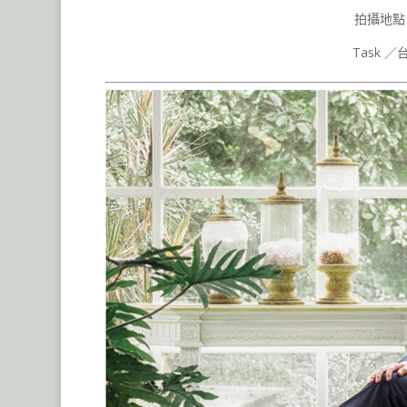
拍攝地點
Task