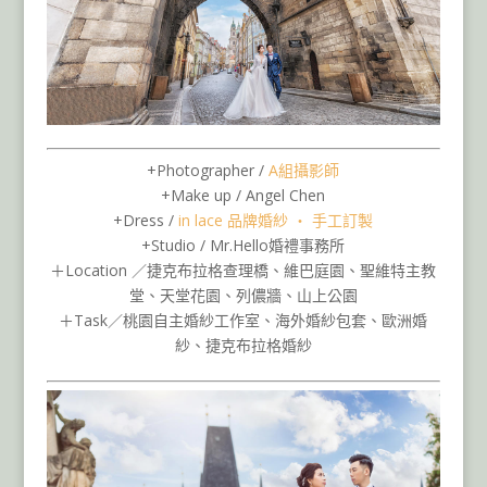
+Photographer /
A組攝影師
+Make up / Angel Chen
+Dress /
in lace 品牌婚紗 ‧ 手工訂製
+Studio / Mr.Hello婚禮事務所
＋Location ／捷克布拉格查理橋、維巴庭園、聖維特主教
堂、天堂花園、列儂牆、山上公園
＋Task／桃園自主婚紗工作室、海外婚紗包套、歐洲婚
紗、捷克布拉格婚紗