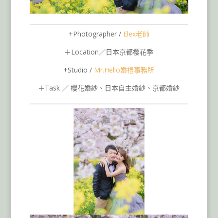
+Photographer /
Elex老師
＋Location／日本京都櫻花季
+Studio /
Mr.Hello婚禮事務所
＋Task ／ 櫻花婚紗、日本自主婚紗、京都婚紗