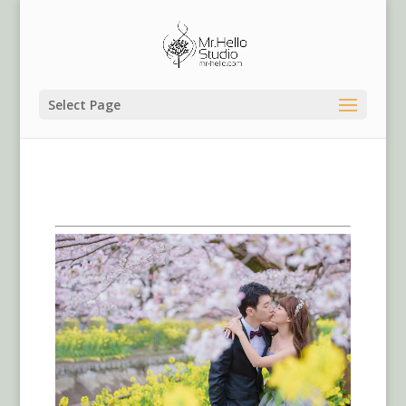
Select Page
海外婚紗,京都婚紗櫻花
季,京都櫻花婚紗