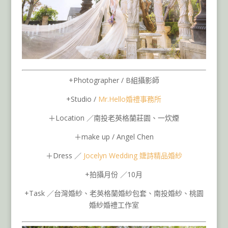
+Photographer / B組攝影師
+Studio /
Mr.Hello婚禮事務所
＋Location ／南投老英格蘭莊園、一炊煙
＋make up / Angel Chen
＋Dress ／
Jocelyn Wedding 婕詩精品婚紗
+拍攝月份 ／10月
+Task ／台灣婚紗、老英格蘭婚紗包套、南投婚紗、桃園
婚紗婚禮工作室