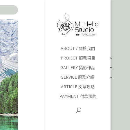
ABOUT / 關於我們
PROJECT 服務項目
GALLERY 攝影作品
SERVICE 服務介紹
ARTICLE 文章攻略
PAYMENT 付款預約