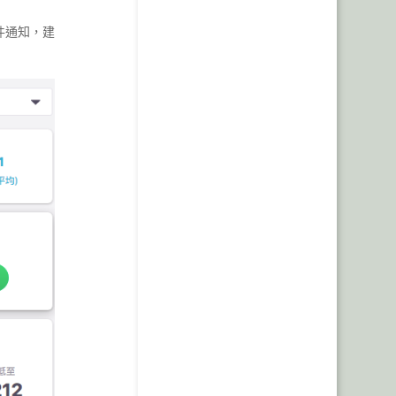
件通知，建