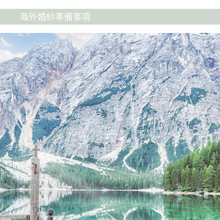
海外婚紗準備事項