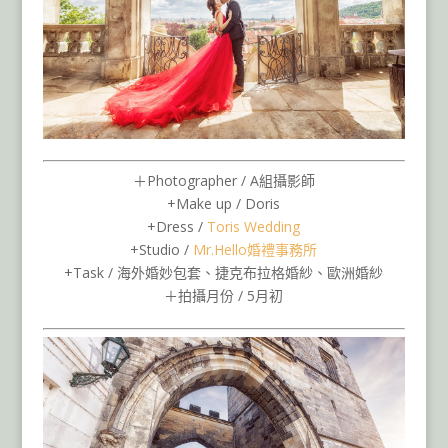
＋Photographer / A組攝影師
+Make up / Doris
+Dress /
Toris Wedding
+Studio /
Mr.Hello婚禮事務所
+Task / 海外婚妙包套、捷克布拉格婚紗、歐洲婚紗
＋拍攝月份 / 5月初