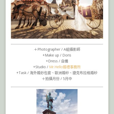
＋Photographer / A組攝影師
+Make up / Doris
+Dress / 自備
+Studio /
Mr.Hello婚禮事務所
+Task / 海外婚妙包套、歐洲婚紗、捷克布拉格婚紗
＋拍攝月份 / 5月中