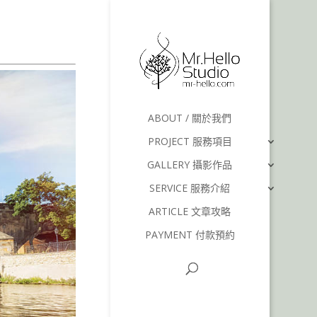
ABOUT / 關於我們
PROJECT 服務項目
GALLERY 攝影作品
SERVICE 服務介紹
ARTICLE 文章攻略
PAYMENT 付款預約