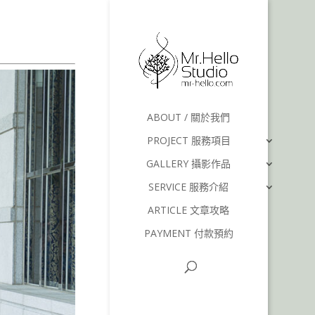
ABOUT / 關於我們
PROJECT 服務項目
GALLERY 攝影作品
SERVICE 服務介紹
ARTICLE 文章攻略
PAYMENT 付款預約