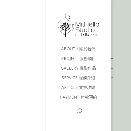
ABOUT / 關於我們
PROJECT 服務項目
GALLERY 攝影作品
SERVICE 服務介紹
ARTICLE 文章攻略
PAYMENT 付款預約