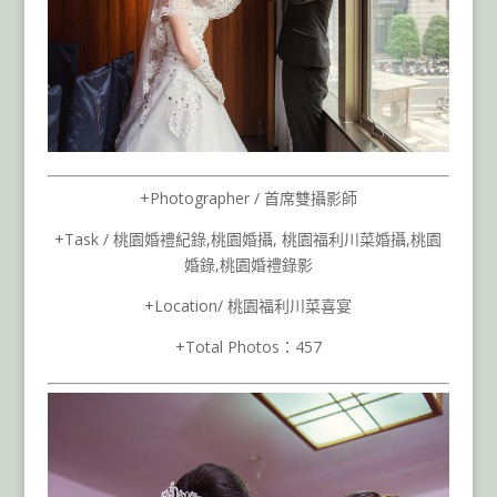
+Photographer / 首席雙攝影師
+Task / 桃園婚禮紀錄,桃園婚攝, 桃園福利川菜婚攝,桃園
婚錄,桃園婚禮錄影
+Location/ 桃園福利川菜喜宴
+Total Photos：457