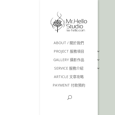
ABOUT / 關於我們
PROJECT 服務項目
GALLERY 攝影作品
SERVICE 服務介紹
ARTICLE 文章攻略
PAYMENT 付款預約