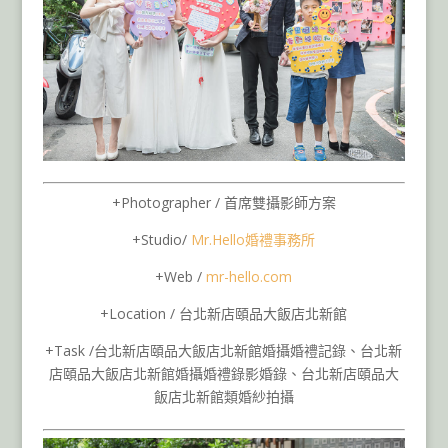
+Photographer / 首席雙攝影師方案
+Studio/
Mr.Hello
婚禮事務所
+Web /
mr-hello.com
+Location / 台北新店頤品大飯店北新館
+Task /台北新店頤品大飯店北新館婚攝婚禮記錄、台北新
店頤品大飯店北新館婚攝婚禮錄影婚錄、台北新店頤品大
飯店北新館類婚紗拍攝