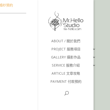
on 婚紗預約
ABOUT / 關於我們
PROJECT 服務項目
GALLERY 攝影作品
SERVICE 服務介紹
ARTICLE 文章攻略
PAYMENT 付款預約