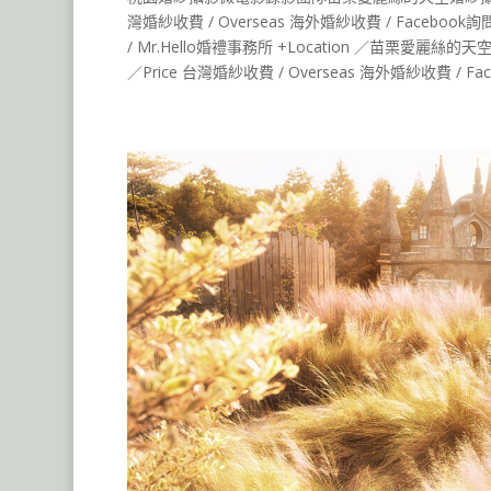
灣婚紗收費 / Overseas 海外婚紗收費 / Facebook詢問檔期
/ Mr.Hello婚禮事務所 +Location ／苗栗愛麗
／Price 台灣婚紗收費 / Overseas 海外婚紗收費 / Fac