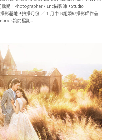
 +Photographer / Eric攝影師 +Studio
絲的天空攝影基地 +拍攝月份 ／ 1 月中 B組婚紗攝影師作品
ebook詢問檔期...