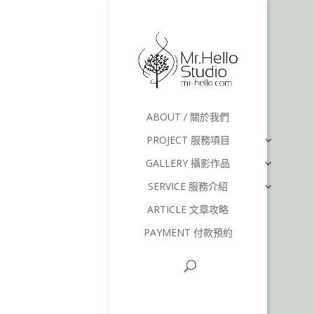
ABOUT / 關於我們
PROJECT 服務項目
GALLERY 攝影作品
SERVICE 服務介紹
ARTICLE 文章攻略
PAYMENT 付款預約