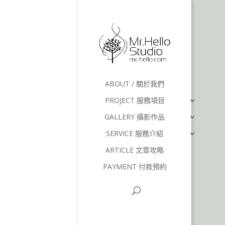
ABOUT / 關於我們
PROJECT 服務項目
GALLERY 攝影作品
SERVICE 服務介紹
ARTICLE 文章攻略
PAYMENT 付款預約