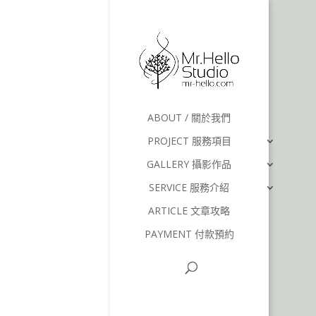
ABOUT / 關於我們
PROJECT 服務項目
GALLERY 攝影作品
SERVICE 服務介紹
ARTICLE 文章攻略
PAYMENT 付款預約