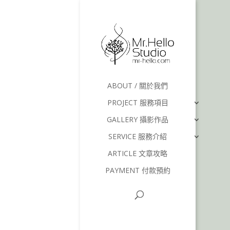
ABOUT / 關於我們
PROJECT 服務項目
GALLERY 攝影作品
SERVICE 服務介紹
ARTICLE 文章攻略
PAYMENT 付款預約