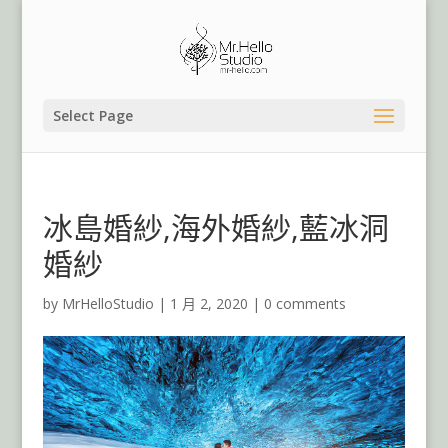
Select Page
冰島婚紗,海外婚紗,藍冰洞
婚紗
by
MrHelloStudio
|
1 月 2, 2020
|
0 comments