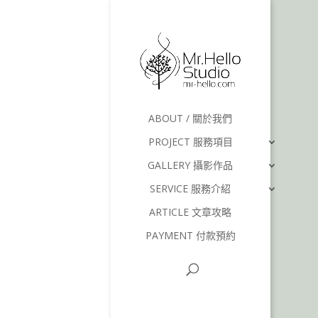
ABOUT / 關於我們
PROJECT 服務項目
GALLERY 攝影作品
SERVICE 服務介紹
ARTICLE 文章攻略
PAYMENT 付款預約