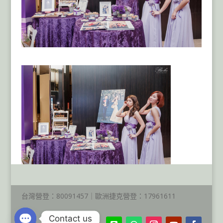
台灣營登：80091457｜歐洲捷克營登：17961611
Contact us