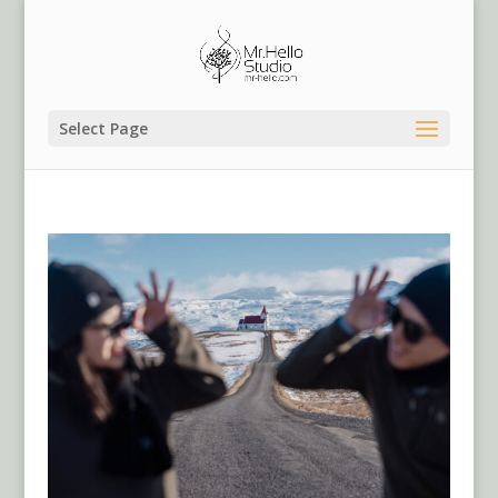
Select Page