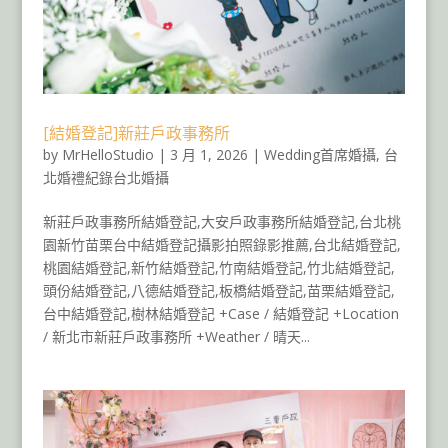
[結婚登記]新莊戶政事務所
by
MrHelloStudio
|
3 月 1, 2026
|
Wedding首席婚攝
,
台
北婚禮紀錄台北婚攝
新莊戶政事務所結婚登記,大安戶政事務所結婚登記,台北桃
園新竹苗栗台中結婚登記攝影拍照錄影推薦,台北結婚登記,
桃園結婚登記,新竹結婚登記,竹南結婚登記,竹北結婚登記,
頭份結婚登記,八德結婚登記,板橋結婚登記,苗栗結婚登記,
台中結婚登記,樹林結婚登記 +Case / 結婚登記 +Location
/ 新北市新莊戶政事務所 +Weather / 晴天...