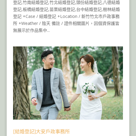
登記,竹南結婚登記,竹北結婚登記,頭份結婚登記,八德結婚
登記,板橋結婚登記,苗栗結婚登記,台中結婚登記,樹林結婚
登記 +Case / 結婚登記 +Location / 新竹竹北市戶政事務
所 +Weather / 陰天 備註 / 證件相關圖片，因個資保護皆
無展示於作品集中...
[結婚登記]大安戶政事務所