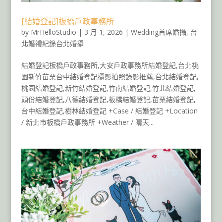
[結婚登記]板橋戶政事務所
by
MrHelloStudio
|
3 月 1, 2026
|
Wedding首席婚攝
,
台
北婚禮紀錄台北婚攝
結婚登記板橋戶政事務所,大安戶政事務所結婚登記,台北桃
園新竹苗栗台中結婚登記攝影拍照錄影推薦,台北結婚登記,
桃園結婚登記,新竹結婚登記,竹南結婚登記,竹北結婚登記,
頭份結婚登記,八德結婚登記,板橋結婚登記,苗栗結婚登記,
台中結婚登記,樹林結婚登記 +Case / 結婚登記 +Location
/ 新北市板橋戶政事務所 +Weather / 晴天...