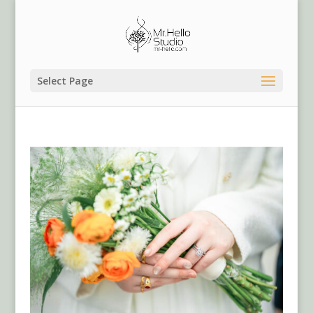
Select Page