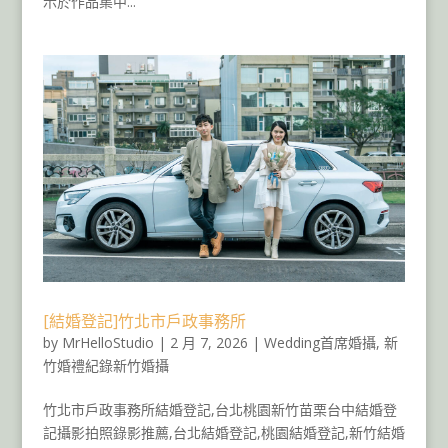
示於作品集中...
[結婚登記]竹北市戶政事務所
by
MrHelloStudio
|
2 月 7, 2026
|
Wedding首席婚攝
,
新
竹婚禮紀錄新竹婚攝
竹北市戶政事務所結婚登記,台北桃園新竹苗栗台中結婚登
記攝影拍照錄影推薦,台北結婚登記,桃園結婚登記,新竹結婚